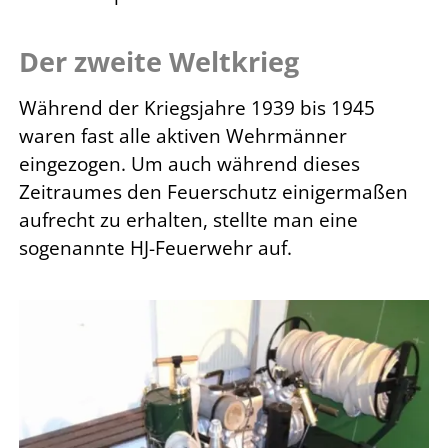
Der zweite Weltkrieg
Während der Kriegsjahre 1939 bis 1945
waren fast alle aktiven Wehrmänner
eingezogen. Um auch während dieses
Zeitraumes den Feuerschutz einigermaßen
aufrecht zu erhalten, stellte man eine
sogenannte HJ-Feuerwehr auf.