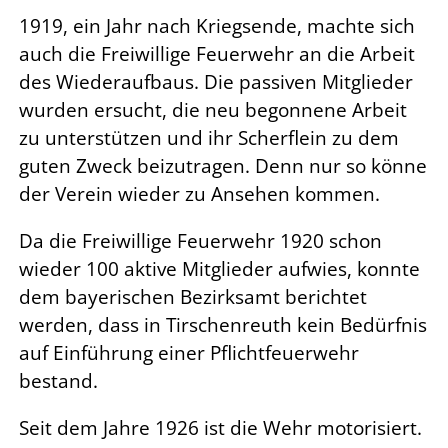
1919, ein Jahr nach Kriegsende, machte sich
auch die Freiwillige Feuerwehr an die Arbeit
des Wiederaufbaus. Die passiven Mitglieder
wurden ersucht, die neu begonnene Arbeit
zu unterstützen und ihr Scherflein zu dem
guten Zweck beizutragen. Denn nur so könne
der Verein wieder zu Ansehen kommen.
Da die Freiwillige Feuerwehr 1920 schon
wieder 100 aktive Mitglieder aufwies, konnte
dem bayerischen Bezirksamt berichtet
werden, dass in Tirschenreuth kein Bedürfnis
auf Einführung einer Pflichtfeuerwehr
bestand.
Seit dem Jahre 1926 ist die Wehr motorisiert.