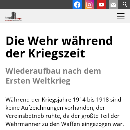
Die Wehr während
der Kriegszeit
Wiederaufbau nach dem
Ersten Weltkrieg
Während der Kriegsjahre 1914 bis 1918 sind
keine Aufzeichnungen vorhanden, der
Vereinsbetrieb ruhte, da der größte Teil der
Wehrmänner zu den Waffen eingezogen war.