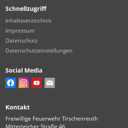
Schnellzugriff
Inhaltsverzeichnis
Impressum
Datenschutz
Datenschutzeinstellungen
Social Media
Kontakt
Freiwillige Feuerwehr Tirschenreuth
Mitterteicher Straße 46