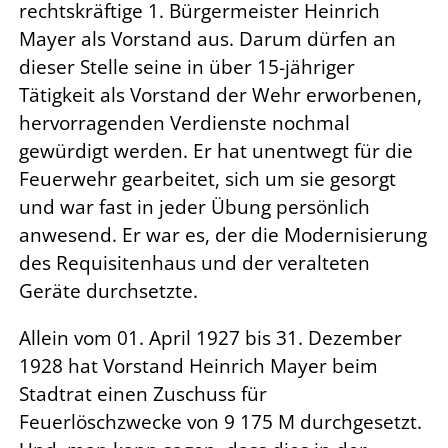
rechtskräftige 1. Bürgermeister Heinrich
Mayer als Vorstand aus. Darum dürfen an
dieser Stelle seine in über 15-jähriger
Tätigkeit als Vorstand der Wehr erworbenen,
hervorragenden Verdienste nochmal
gewürdigt werden. Er hat unentwegt für die
Feuerwehr gearbeitet, sich um sie gesorgt
und war fast in jeder Übung persönlich
anwesend. Er war es, der die Modernisierung
des Requisitenhaus und der veralteten
Geräte durchsetzte.
Allein vom 01. April 1927 bis 31. Dezember
1928 hat Vorstand Heinrich Mayer beim
Stadtrat einen Zuschuss für
Feuerlöschzwecke von 9 175 M durchgesetzt.