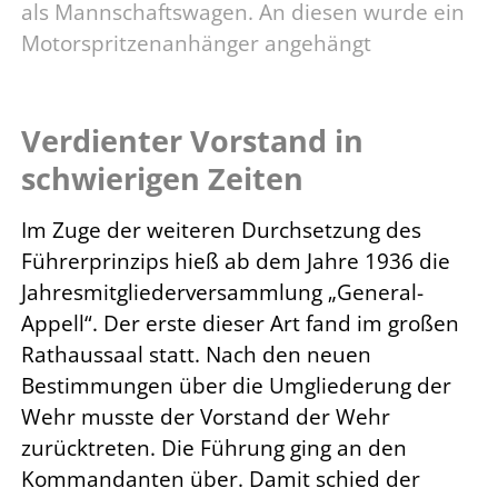
als Mannschaftswagen. An diesen wurde ein
Motorspritzenanhänger angehängt
Verdienter Vorstand in
schwierigen Zeiten
Im Zuge der weiteren Durchsetzung des
Führerprinzips hieß ab dem Jahre 1936 die
Jahresmitgliederversammlung „General-
Appell“. Der erste dieser Art fand im großen
Rathaussaal statt. Nach den neuen
Bestimmungen über die Umgliederung der
Wehr musste der Vorstand der Wehr
zurücktreten. Die Führung ging an den
Kommandanten über. Damit schied der