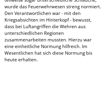
wurde das Feuerwehrwesen streng normiert.
Den Verantwortlichen war - mit den
Kriegsabsichten im Hinterkopf - bewusst,
dass bei Luftangriffen die Wehren aus
unterschiedlichen Regionen
zusammenarbeiten mussten. Hierzu war
eine einheitliche Normung hilfreich. Im
Wesentlichen hat sich diese Normung bis
heute erhalten.