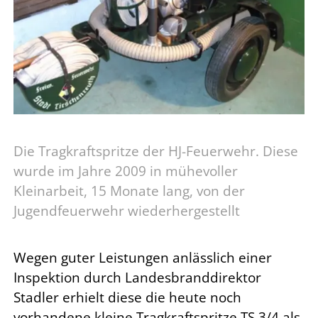
Die Tragkraftspritze der HJ-Feuerwehr. Diese
wurde im Jahre 2009 in mühevoller
Kleinarbeit, 15 Monate lang, von der
Jugendfeuerwehr wiederhergestellt
Wegen guter Leistungen anlässlich einer
Inspektion durch Landesbranddirektor
Stadler erhielt diese die heute noch
vorhandene kleine Tragkraftspritze TS 3/4 als