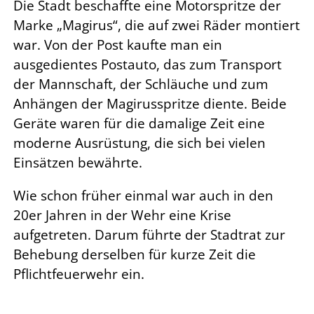
Die Stadt beschaffte eine Motorspritze der
Marke „Magirus“, die auf zwei Räder montiert
war. Von der Post kaufte man ein
ausgedientes Postauto, das zum Transport
der Mannschaft, der Schläuche und zum
Anhängen der Magirusspritze diente. Beide
Geräte waren für die damalige Zeit eine
moderne Ausrüstung, die sich bei vielen
Einsätzen bewährte.
Wie schon früher einmal war auch in den
20er Jahren in der Wehr eine Krise
aufgetreten. Darum führte der Stadtrat zur
Behebung derselben für kurze Zeit die
Pflichtfeuerwehr ein.