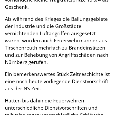
Geschenk.
Als während des Krieges die Ballungsgebiete
der Industrie und die Großstädte
vernichtenden Luftangriffen ausgesetzt
waren, wurden auch Feuerwehrmänner aus
Tirschenreuth mehrfach zu Brandeinsätzen
und zur Behebung von Angriffsschäden nach
Nürnberg gerufen.
Ein bemerkenswertes Stück Zeitgeschichte ist
eine noch heute vorliegende Dienstvorschrift
aus der NS-Zeit.
Hatten bis dahin die Feuerwehren
unterschiedliche Dienstvorschriften und
teilweise sogar unterschiedliche Schläuche,