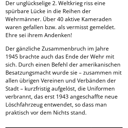
Der unglückselige 2. Weltkrieg riss eine
spürbare Lücke in die Reihen der
Wehrmänner. Über 40 aktive Kameraden
waren gefallen bzw. als vermisst gemeldet.
Ehre sei ihrem Andenken!
Der gänzliche Zusammenbruch im Jahre
1945 brachte auch das Ende der Wehr mit
sich. Durch einen Befehl der amerikanischen
Besatzungsmacht wurde sie – zusammen mit
allen übrigen Vereinen und Verbänden der
Stadt – kurzfristig aufgelöst, die Uniformen
verbrannt, das erst 1943 angeschaffte neue
Löschfahrzeug entwendet, so dass man
praktisch vor dem Nichts stand.