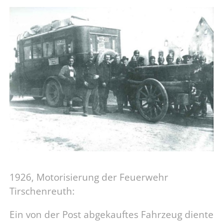
1926, Motorisierung der Feuerwehr
Tirschenreuth:
Ein von der Post abgekauftes Fahrzeug diente